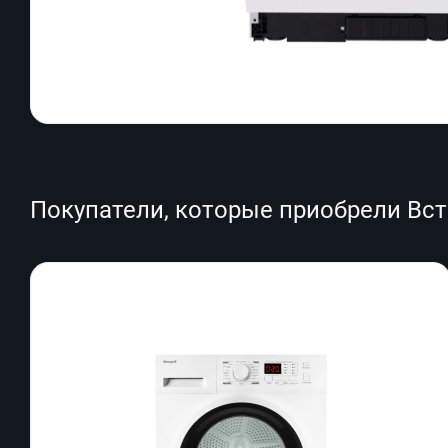
Покупатели, которые приобрели Вст