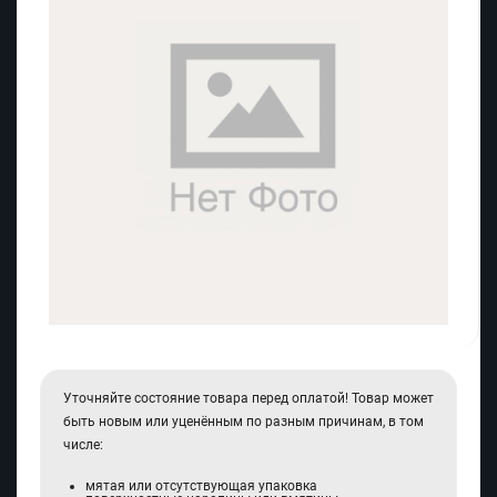
Уточняйте состояние товара перед оплатой! Товар может
быть новым или уценённым по разным причинам, в том
числе:
мятая или отсутствующая упаковка