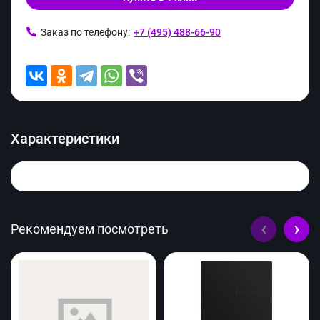
Заказ по телефону:
+7 (495) 488-66-90
Характеристики
‹
›
Рекомендуем посмотреть