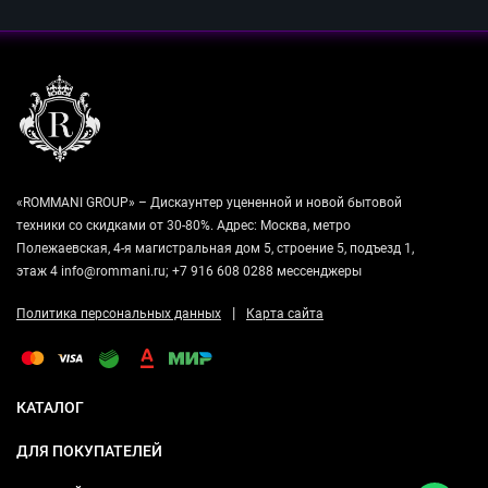
«ROMMANI GROUP» – Дискаунтер уцененной и новой бытовой
техники со скидками от 30-80%. Адрес: Москва, метро
Полежаевская, 4-я магистральная дом 5, строение 5, подъезд 1,
этаж 4 info@rommani.ru; +7 916 608 0288 мессенджеры
|
Политика персональных данных
Карта сайта
КАТАЛОГ
ДЛЯ ПОКУПАТЕЛЕЙ