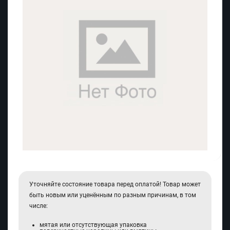
Уточняйте состояние товара перед оплатой! Товар может
быть новым или уценённым по разным причинам, в том
числе:
мятая или отсутствующая упаковка