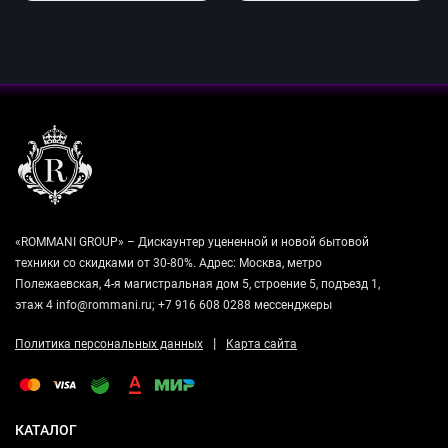
«ROMMANI GROUP» – Дискаунтер уцененной и новой бытовой
техники со скидками от 30-80%. Адрес: Москва, метро
Полежаевская, 4-я магистральная дом 5, строение 5, подъезд 1,
этаж 4 info@rommani.ru; +7 916 608 0288 мессенджеры
|
Политика персональных данных
Карта сайта
КАТАЛОГ