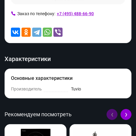
Заказ по телефону:
+7 (495) 488-66-90
Характеристики
Основные характеристики
Производитель
Tuvio
‹
›
Рекомендуем посмотреть