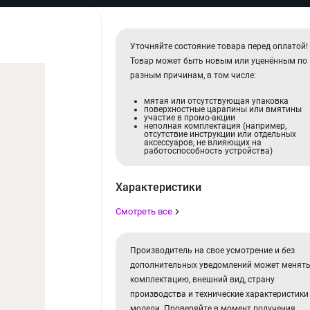
Уточняйте состояние товара перед оплатой!
Товар может быть новым или уценённым по
разным причинам, в том числе:
мятая или отсутствующая упаковка
поверхностные царапины или вмятины
участие в промо-акции
неполная комплектация (например,
отсутствие инструкции или отдельных
аксессуаров, не влияющих на
работоспособность устройства)
Характеристики
Смотреть все
Производитель на свое усмотрение и без
дополнительных уведомлений может менят
комплектацию, внешний вид, страну
производства и технические характеристики
модели. Проверяйте в момент получения