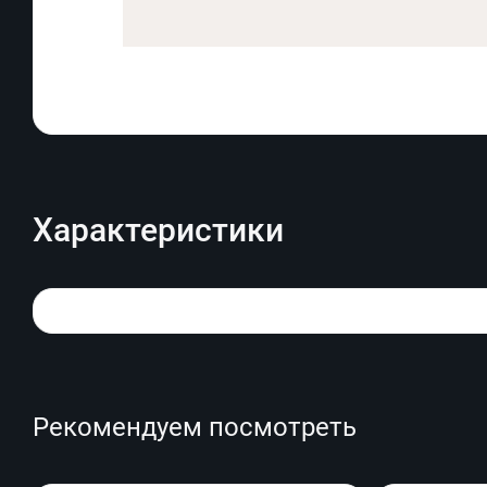
Характеристики
Рекомендуем посмотреть