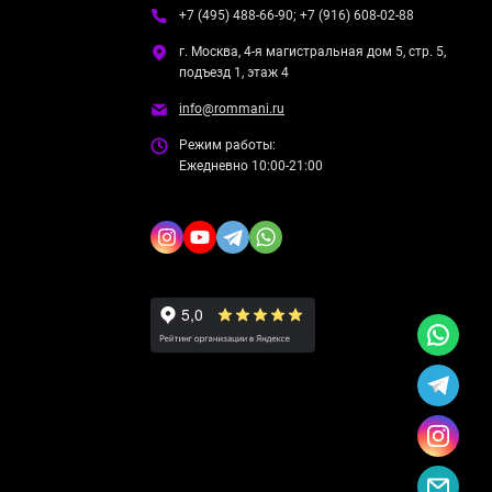
+7 (495) 488-66-90; +7 (916) 608-02-88
г. Москва, 4-я магистральная дом 5, стр. 5,
подъезд 1, этаж 4
info@rommani.ru
Режим работы:
Ежедневно 10:00-21:00