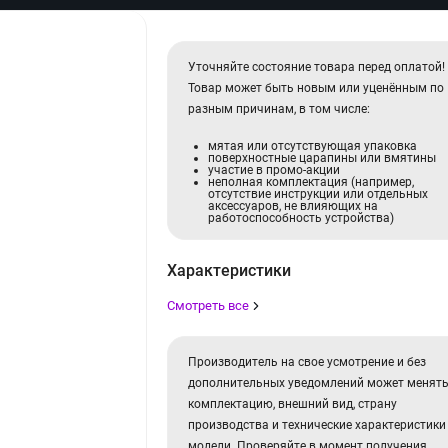
Уточняйте состояние товара перед оплатой!
Товар может быть новым или уценённым по
разным причинам, в том числе:
мятая или отсутствующая упаковка
поверхностные царапины или вмятины
участие в промо-акции
неполная комплектация (например,
отсутствие инструкции или отдельных
аксессуаров, не влияющих на
работоспособность устройства)
Характеристики
Смотреть все
Производитель на свое усмотрение и без
дополнительных уведомлений может менят
комплектацию, внешний вид, страну
производства и технические характеристики
модели. Проверяйте в момент получения