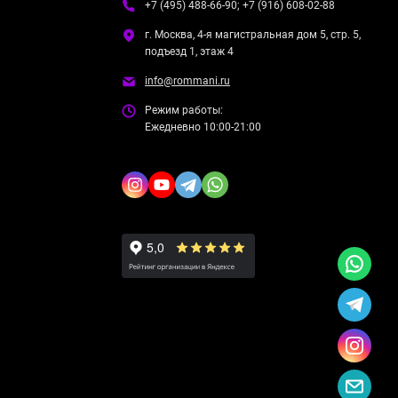
+7 (495) 488-66-90; +7 (916) 608-02-88
г. Москва, 4-я магистральная дом 5, стр. 5,
подъезд 1, этаж 4
info@rommani.ru
Режим работы:
Ежедневно 10:00-21:00