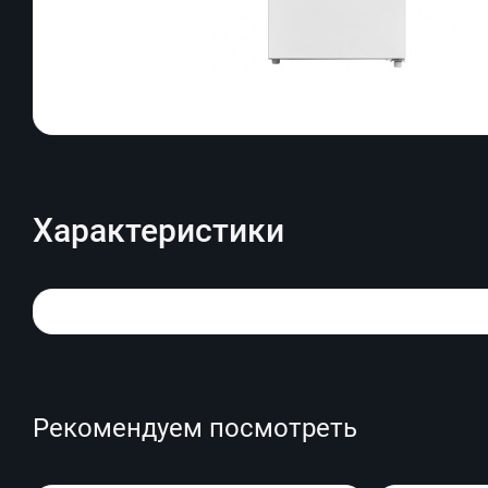
Характеристики
Рекомендуем посмотреть