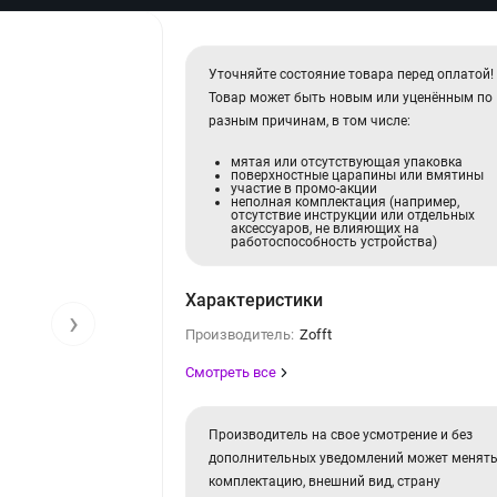
Уточняйте состояние товара перед оплатой!
Товар может быть новым или уценённым по
разным причинам, в том числе:
мятая или отсутствующая упаковка
поверхностные царапины или вмятины
участие в промо-акции
неполная комплектация (например,
отсутствие инструкции или отдельных
аксессуаров, не влияющих на
работоспособность устройства)
Характеристики
›
Производитель:
Zofft
Смотреть все
Производитель на свое усмотрение и без
дополнительных уведомлений может менят
комплектацию, внешний вид, страну