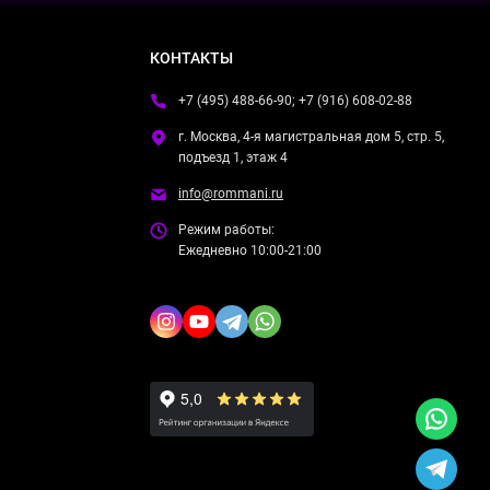
КОНТАКТЫ
+7 (495) 488-66-90; +7 (916) 608-02-88
г. Москва, 4-я магистральная дом 5, стр. 5,
подъезд 1, этаж 4
info@rommani.ru
Режим работы:
Ежедневно 10:00-21:00