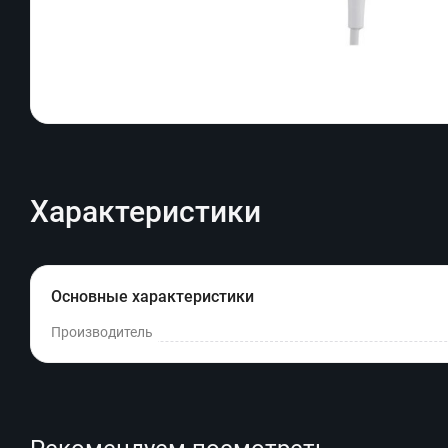
Характеристики
Основные характеристики
Производитель