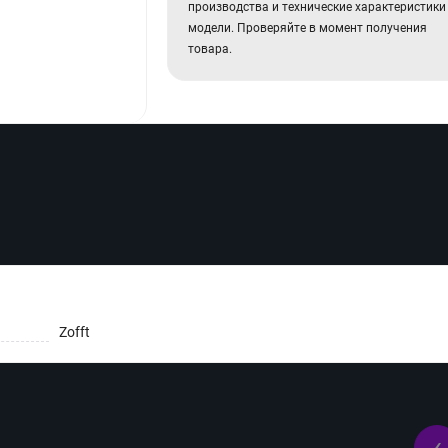
производства и технические характеристики
модели. Проверяйте в момент получения
товара.
Zofft
‹