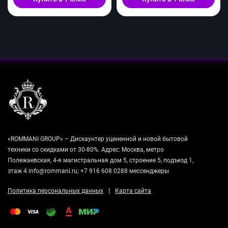
«ROMMANI GROUP» – Дискаунтер уцененной и новой бытовой
техники со скидками от 30-80%. Адрес: Москва, метро
Полежаевская, 4-я магистральная дом 5, строение 5, подъезд 1,
этаж 4 info@rommani.ru; +7 916 608 0288 мессенджеры
|
Политика персональных данных
Карта сайта