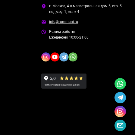
г. Москва, 4-я магистральная дом 5, стр. 5,
подъезд 1, этаж 4
info@rommani.ru
Режим работы:
Ежедневно 10:00-21:00