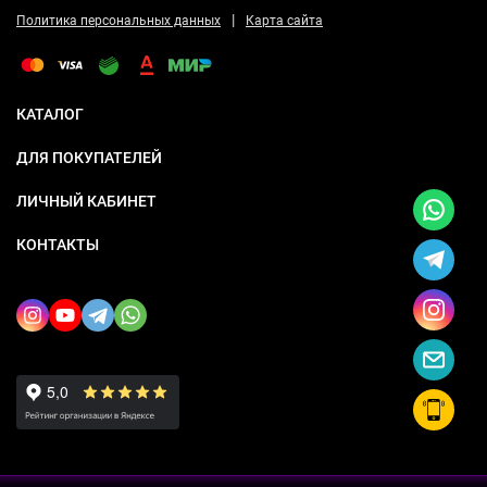
|
Политика персональных данных
Карта сайта
КАТАЛОГ
ДЛЯ ПОКУПАТЕЛЕЙ
ЛИЧНЫЙ КАБИНЕТ
КОНТАКТЫ