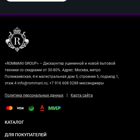
«ROMMANI GROUP» – Дискаунтер уцененной и новой бытовой
техники со скидками от 30-80%. Адрес: Москва, метро
Полежаевская, 4-я магистральная дом 5, строение 5, подъезд 1,
этаж 4 info@rommani.ru; +7 916 608 0288 мессенджеры
|
Политика персональных данных
Карта сайта
КАТАЛОГ
ДЛЯ ПОКУПАТЕЛЕЙ