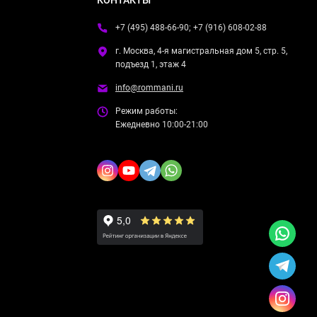
+7 (495) 488-66-90; +7 (916) 608-02-88
г. Москва, 4-я магистральная дом 5, стр. 5,
подъезд 1, этаж 4
info@rommani.ru
Режим работы:
Ежедневно 10:00-21:00