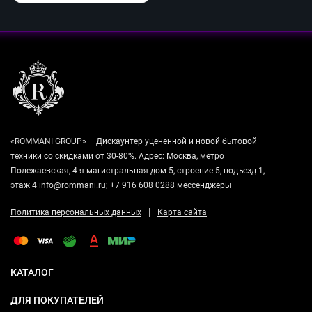
«ROMMANI GROUP» – Дискаунтер уцененной и новой бытовой
техники со скидками от 30-80%. Адрес: Москва, метро
Полежаевская, 4-я магистральная дом 5, строение 5, подъезд 1,
этаж 4 info@rommani.ru; +7 916 608 0288 мессенджеры
|
Политика персональных данных
Карта сайта
КАТАЛОГ
ДЛЯ ПОКУПАТЕЛЕЙ