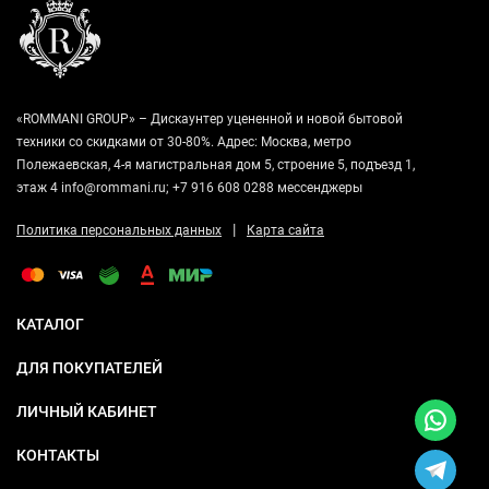
«ROMMANI GROUP» – Дискаунтер уцененной и новой бытовой
техники со скидками от 30-80%. Адрес: Москва, метро
Полежаевская, 4-я магистральная дом 5, строение 5, подъезд 1,
этаж 4 info@rommani.ru; +7 916 608 0288 мессенджеры
|
Политика персональных данных
Карта сайта
КАТАЛОГ
ДЛЯ ПОКУПАТЕЛЕЙ
ЛИЧНЫЙ КАБИНЕТ
КОНТАКТЫ