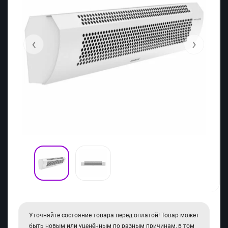
‹
›
Уточняйте состояние товара перед оплатой! Товар может
быть новым или уценённым по разным причинам, в том