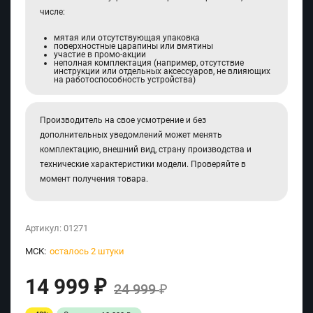
числе:
мятая или отсутствующая упаковка
поверхностные царапины или вмятины
участие в промо-акции
неполная комплектация (например, отсутствие
инструкции или отдельных аксессуаров, не влияющих
на работоспособность устройства)
Производитель на свое усмотрение и без
дополнительных уведомлений может менять
комплектацию, внешний вид, страну производства и
технические характеристики модели. Проверяйте в
момент получения товара.
Артикул:
01271
МСК:
осталось 2 штуки
14 999
₽
24 999
₽