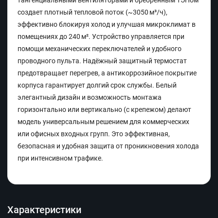
тангенциальными вентиляторами и оребренным ТЭНом
создает плотный тепловой поток (~3050 м³/ч),
эффективно блокируя холод и улучшая микроклимат в
помещениях до 240 м². Устройство управляется при
помощи механических переключателей и удобного
проводного пульта. Надёжный защитный термостат
предотвращает перегрев, а антикоррозийное покрытие
корпуса гарантирует долгий срок службы. Белый
элегантный дизайн и возможность монтажа
горизонтально или вертикально (с крепежом) делают
модель универсальным решением для коммерческих
или офисных входных групп. Это эффективная,
безопасная и удобная защита от проникновения холода
при интенсивном трафике.
Характеристики