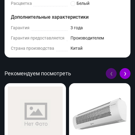
Расцветка
Белый
Дополнительные характеристики
Гарантия
3 года
Гарантия предоставляется
Производителем
Страна производства
Китай
‹
›
Рекомендуем посмотреть