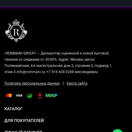
«ROMMANI GROUP» – Дискаунтер уцененной и новой бытовой
техники со скидками от 30-80%. Адрес: Москва, метро
Полежаевская, 4-я магистральная дом 5, строение 5, подъезд 1,
этаж 4 info@rommani.ru; +7 916 608 0288 мессенджеры
|
Политика персональных данных
Карта сайта
КАТАЛОГ
ДЛЯ ПОКУПАТЕЛЕЙ