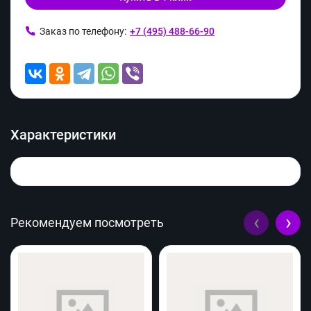
Заказ по телефону:
+7 (495) 488-66-90
Характеристики
‹
›
Рекомендуем посмотреть