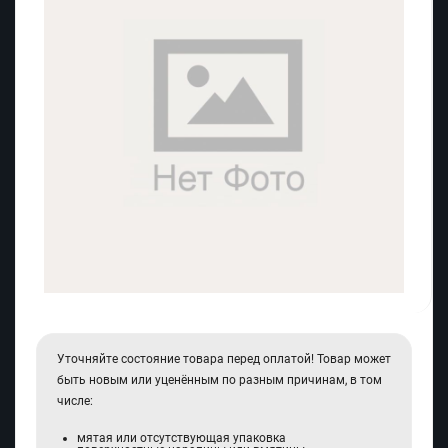
Уточняйте состояние товара перед оплатой! Товар может
быть новым или уценённым по разным причинам, в том
числе:
мятая или отсутствующая упаковка