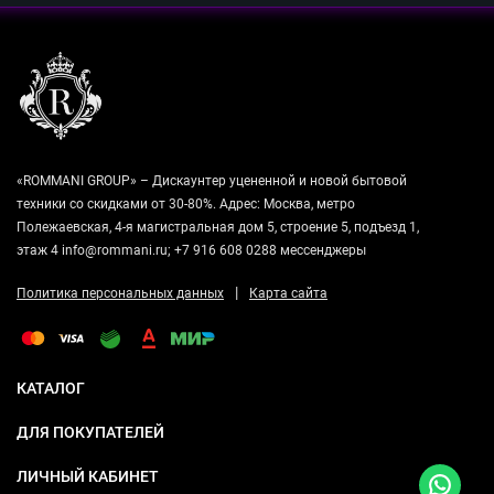
«ROMMANI GROUP» – Дискаунтер уцененной и новой бытовой
техники со скидками от 30-80%. Адрес: Москва, метро
Полежаевская, 4-я магистральная дом 5, строение 5, подъезд 1,
этаж 4 info@rommani.ru; +7 916 608 0288 мессенджеры
|
Политика персональных данных
Карта сайта
КАТАЛОГ
ДЛЯ ПОКУПАТЕЛЕЙ
ЛИЧНЫЙ КАБИНЕТ