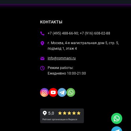
КОНТАКТЫ
+7 (495) 488-66-90; +7 (916) 608-02-88
г. Москва, 4-я магистральная дом 5, стр. 5,
подъезд 1, этаж 4
info@rommani.ru
Режим работы:
Ежедневно 10:00-21:00