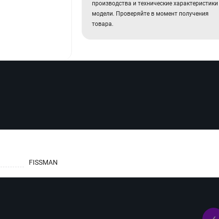
производства и технические характеристики
модели. Проверяйте в момент получения
товара.
FISSMAN
‹