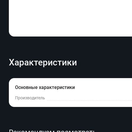
Характеристики
Основные характеристики
Производитель