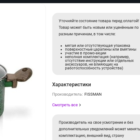
Уточняйте состояние товара перед оплатой!
Товар может быть новым или уценённым по
разным причинам, в том числе:
мятая или отсутствующая упаковка
поверхностные царапины или вмятины
участие в промо-акции
неполная комплектация (например,
отсутствие инструкции или отдельных
аксессуаров, не влияющих на
работоспособность устройства)
Характеристики
Производитель:
FISSMAN
Смотреть все
Производитель на свое усмотрение и без
дополнительных уведомлений может менят
комплектацию, внешний вид, страну