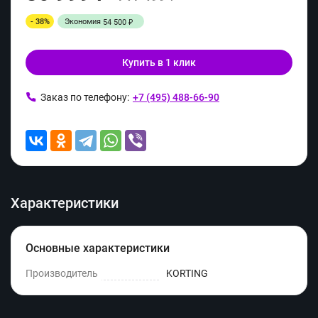
- 38%
Экономия
54 500
₽
Купить в 1 клик
Заказ по телефону:
+7 (495) 488-66-90
Характеристики
Основные характеристики
Производитель
KORTING