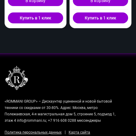
В корзину
В корзину
Купить в 1 клик
Купить в 1 клик
«ROMMANI GROUP» – Дискаунтер уцененной и новой бытовой
техники со скидками от 30-80%. Адрес: Москва, метро
Полежаевская, 4-я магистральная дом 5, строение 5, подъезд 1,
этаж 4 info@rommani.ru; +7 916 608 0288 мессенджеры
|
Политика персональных данных
Карта сайта