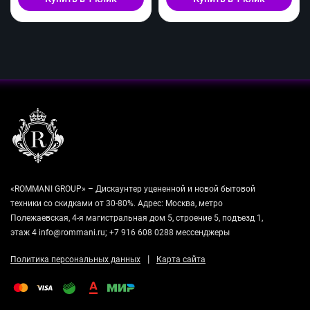
«ROMMANI GROUP» – Дискаунтер уцененной и новой бытовой
техники со скидками от 30-80%. Адрес: Москва, метро
Полежаевская, 4-я магистральная дом 5, строение 5, подъезд 1,
этаж 4 info@rommani.ru; +7 916 608 0288 мессенджеры
|
Политика персональных данных
Карта сайта