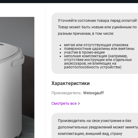
Уточняйте состояние товара перед оплатой!
Товар может быть новым или уценённым по
разным причинам, в том числе:
мятая или отсутствующая упаковка
поверхностные царапины или вмятины
участие в промо-акции
неполная комплектация (например,
отсутствие инструкции или отдельных
аксессуаров, не влияющих на
работоспособность устройства)
Характеристики
Производитель:
Weissgauff
Смотреть все
Производитель на свое усмотрение и без
дополнительных уведомлений может менят
комплектацию, внешний вид, страну