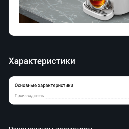
Характеристики
Основные характеристики
Производитель