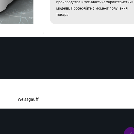
производства и технические характеристики
модели. Проверяйте в момент получения
товара.
Weissgauff
‹