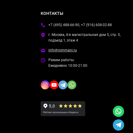
КОНТАКТЫ
+7 (495) 488-66-90; +7 (916) 608-02-88
г. Москва, 4-я магистральная дом 5, стр. 5,
подъезд 1, этаж 4
info@rommani.ru
Режим работы:
Ежедневно 10:00-21:00