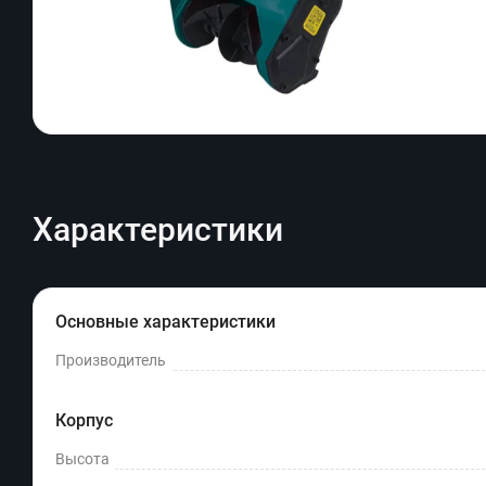
Характеристики
Основные характеристики
Производитель
Корпус
Высота