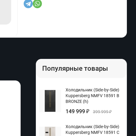
Популярные товары
Холодильник (Side-by-Side)
Kuppersberg NMFV 18591 B
BRONZE (h)
149 999
₽
399 999
₽
Холодильник (Side-by-Side)
Kuppersberg NMFV 18591 C