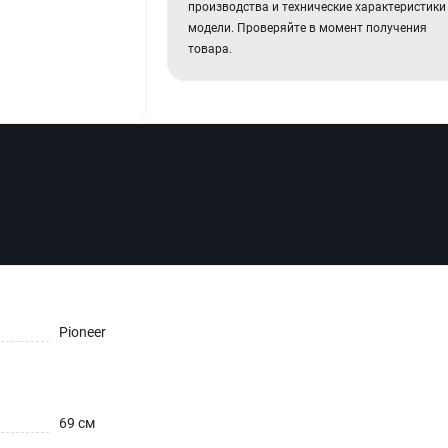
производства и технические характеристики
модели. Проверяйте в момент получения
товара.
Pioneer
69 см