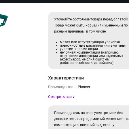
Уточняйте состояние товара перед оплатой!
Товар может быть новым или уценённым по
разным причинам, в том числе:
мятая или отсутствующая упаковка
поверхностные царапины или вмятины
участие в промо-акции
неполная комплектация (например,
отсутствие инструкции или отдельных
аксессуаров, не влияющих на
работоспособность устройства)
Характеристики
Производитель:
Pioneer
Смотреть все
Производитель на свое усмотрение и без
дополнительных уведомлений может менят
комплектацию, внешний вид, страну