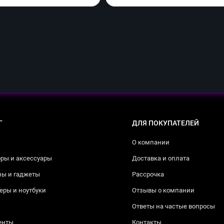
Г
ДЛЯ ПОКУПАТЕЛЕЙ
О компании
ры и аксессуары
Доставка и оплата
ны и гаджеты
Рассрочка
ры и ноутбуки
Отзывы о компании
Ответы на частые вопросы
енты
Контакты