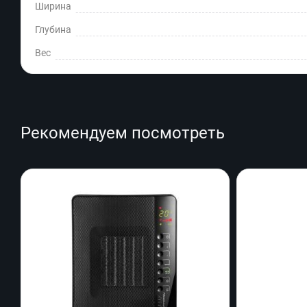
Ширина
Глубина
Вес
Рекомендуем посмотреть