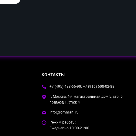
КОНТАКТЫ
+7 (495) 488-66-90; +7 (916) 608-02-88
г. Москва, 4-я магистральная дом 5, стр. 5,
подъезд 1, этаж 4
info@rommani.ru
Режим работы:
Ежедневно 10:00-21:00