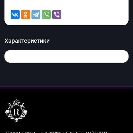
Характеристики