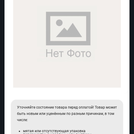
Уточняйте состояние товара перед оплатой! Товар может
быть новым или уценённым по разным причинам, в том
числе:
мятая или отсутствующая упаковка