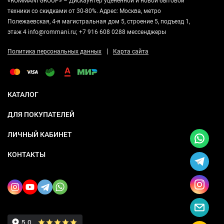
«ROMMANI GROUP» – Дискаунтер уцененной и новой бытовой
техники со скидками от 30-80%. Адрес: Москва, метро
Полежаевская, 4-я магистральная дом 5, строение 5, подъезд 1,
этаж 4 info@rommani.ru; +7 916 608 0288 мессенджеры
|
Политика персональных данных
Карта сайта
КАТАЛОГ
ДЛЯ ПОКУПАТЕЛЕЙ
ЛИЧНЫЙ КАБИНЕТ
КОНТАКТЫ