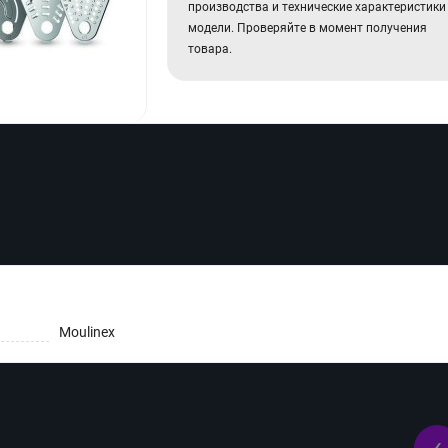
производства и технические характеристики
модели. Проверяйте в момент получения
товара.
Moulinex
‹