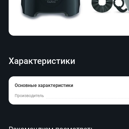
Характеристики
Основные характеристики
Производитель