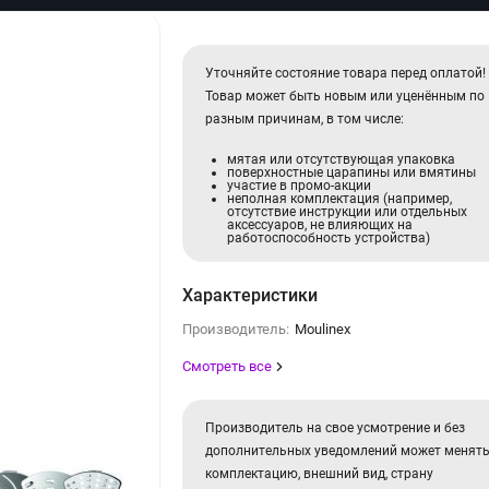
Уточняйте состояние товара перед оплатой!
Товар может быть новым или уценённым по
разным причинам, в том числе:
мятая или отсутствующая упаковка
поверхностные царапины или вмятины
участие в промо-акции
неполная комплектация (например,
отсутствие инструкции или отдельных
аксессуаров, не влияющих на
работоспособность устройства)
Характеристики
Производитель:
Moulinex
Смотреть все
Производитель на свое усмотрение и без
дополнительных уведомлений может менят
комплектацию, внешний вид, страну