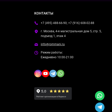
КОНТАКТЫ
+7 (495) 488-66-90; +7 (916) 608-02-88
г. Москва, 4-я магистральная дом 5, стр. 5,
подъезд 1, этаж 4
info@rommani.ru
Режим работы:
Ежедневно 10:00-21:00