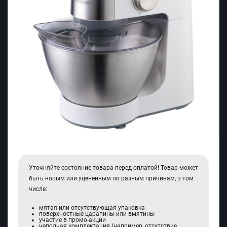
Уточняйте состояние товара перед оплатой! Товар может
быть новым или уценённым по разным причинам, в том
числе:
мятая или отсутствующая упаковка
поверхностные царапины или вмятины
участие в промо-акции
неполная комплектация (например, отсутствие