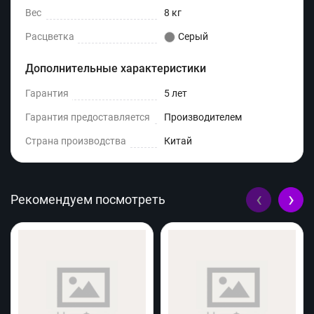
Вес
8 кг
Расцветка
Серый
Дополнительные характеристики
Гарантия
5 лет
Гарантия предоставляется
Производителем
Страна производства
Китай
‹
›
Рекомендуем посмотреть