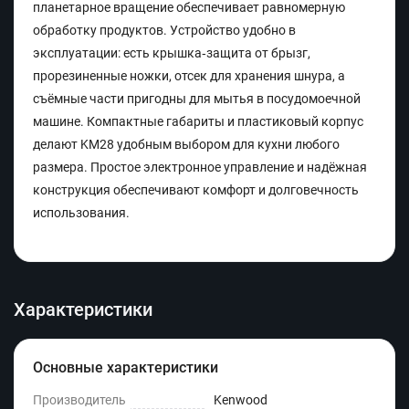
планетарное вращение обеспечивает равномерную
обработку продуктов. Устройство удобно в
эксплуатации: есть крышка‑защита от брызг,
прорезиненные ножки, отсек для хранения шнура, а
съёмные части пригодны для мытья в посудомоечной
машине. Компактные габариты и пластиковый корпус
делают KM28 удобным выбором для кухни любого
размера. Простое электронное управление и надёжная
конструкция обеспечивают комфорт и долговечность
использования.
Характеристики
Основные характеристики
Производитель
Kenwood