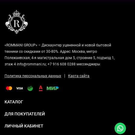
«ROMMANI GROUP» – Дискаунтер уцененной и новой бытовой
техники со скидками от 30-80%. Адрес: Москва, метро
Полежаевская, 4-я магистральная дом 5, строение 5, подъезд 1,
этаж 4 info@rommani.ru; +7 916 608 0288 мессенджеры
|
Политика персональных данных
Карта сайта
КАТАЛОГ
ДЛЯ ПОКУПАТЕЛЕЙ
ЛИЧНЫЙ КАБИНЕТ