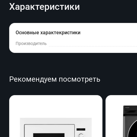
Характеристики
Основные характекристики
Производитель
Рекомендуем посмотреть