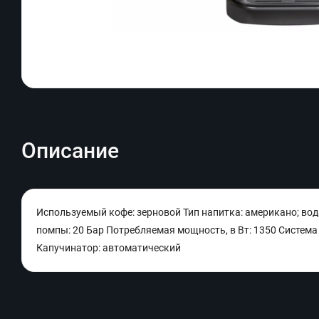
Описание
Используемый кофе: зерновой Тип напитка: американо; вода
помпы: 20 Бар Потребляемая мощность, в Вт: 1350 Система 
Капучинатор: автоматический