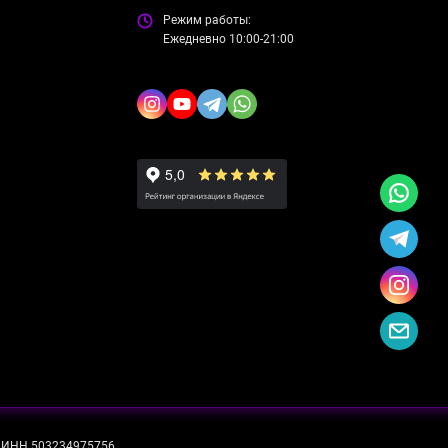
Режим работы:
Ежедневно 10:00-21:00
ИНН 503234975756