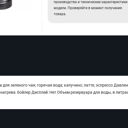
производства и технические характеристики
модели. Проверяйте в момент получения
товара.
 для зеленого чая; горячая вода; капучино; латте; эспрессо Давле
нагрева: бойлер Дисплей: Нет Объем резервуара для воды, в литрах