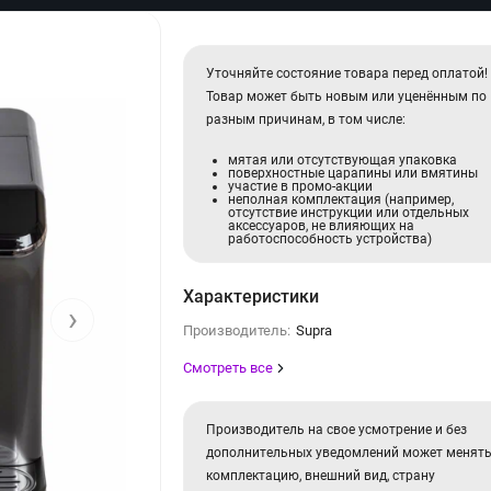
Уточняйте состояние товара перед оплатой!
Товар может быть новым или уценённым по
разным причинам, в том числе:
мятая или отсутствующая упаковка
поверхностные царапины или вмятины
участие в промо-акции
неполная комплектация (например,
отсутствие инструкции или отдельных
аксессуаров, не влияющих на
работоспособность устройства)
Характеристики
›
Производитель:
Supra
Смотреть все
Производитель на свое усмотрение и без
дополнительных уведомлений может менят
комплектацию, внешний вид, страну