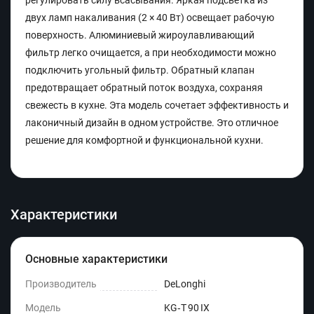
регулировать силу всасывания. Яркая подсветка из
двух ламп накаливания (2 × 40 Вт) освещает рабочую
поверхность. Алюминиевый жироулавливающий
фильтр легко очищается, а при необходимости можно
подключить угольный фильтр. Обратный клапан
предотвращает обратный поток воздуха, сохраняя
свежесть в кухне. Эта модель сочетает эффективность и
лаконичный дизайн в одном устройстве. Это отличное
решение для комфортной и функциональной кухни.
Характеристики
Основные характеристики
Производитель
DeLonghi
Модель
KG‑T 90 IX