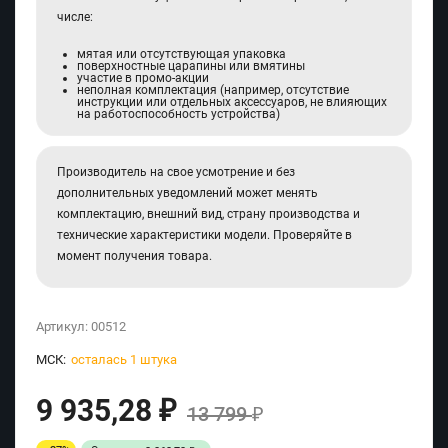
числе:
мятая или отсутствующая упаковка
поверхностные царапины или вмятины
участие в промо-акции
неполная комплектация (например, отсутствие
инструкции или отдельных аксессуаров, не влияющих
на работоспособность устройства)
Производитель на свое усмотрение и без
дополнительных уведомлений может менять
комплектацию, внешний вид, страну производства и
технические характеристики модели. Проверяйте в
момент получения товара.
Артикул:
00512
МСК:
осталась 1 штука
9 935,28
₽
13 799
₽