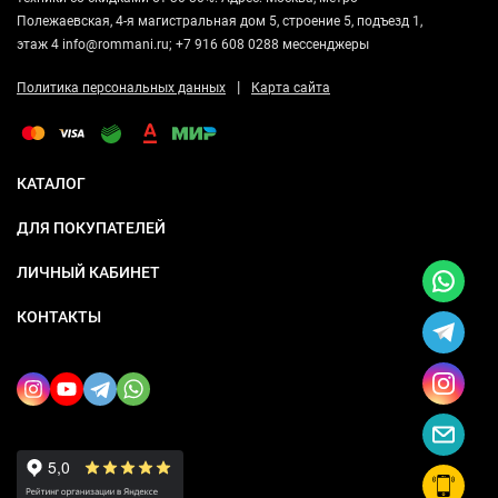
Полежаевская, 4-я магистральная дом 5, строение 5, подъезд 1,
этаж 4 info@rommani.ru; +7 916 608 0288 мессенджеры
|
Политика персональных данных
Карта сайта
КАТАЛОГ
ДЛЯ ПОКУПАТЕЛЕЙ
ЛИЧНЫЙ КАБИНЕТ
КОНТАКТЫ