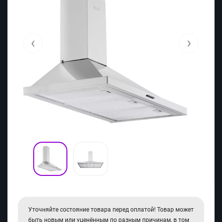
‹
›
Уточняйте состояние товара перед оплатой! Товар может
быть новым или уценённым по разным причинам, в том