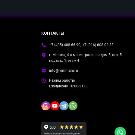
КОНТАКТЫ
+7 (495) 488-66-90; +7 (916) 608-02-88
г. Москва, 4-я магистральная дом 5, стр. 5,
подъезд 1, этаж 4
info@rommani.ru
Режим работы:
Ежедневно 10:00-21:00