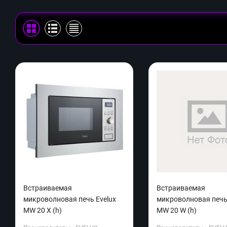
Встраиваемая
Встраиваемая
микроволновая печь Evelux
микроволновая печь 
MW 20 X (h)
MW 20 W (h)