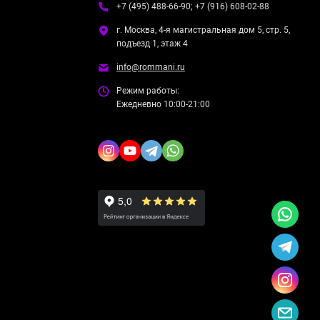
+7 (495) 488-66-90; +7 (916) 608-02-88
г. Москва, 4-я магистральная дом 5, стр. 5,
подъезд 1, этаж 4
info@rommani.ru
Режим работы:
Ежедневно 10:00-21:00