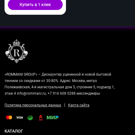
Купить в 1 клик
«ROMMANI GROUP» – Дискаунтер уцененной и новой бытовой
техники со скидками от 30-80%. Адрес: Москва, метро
Полежаевская, 4-я магистральная дом 5, строение 5, подъезд 1,
этаж 4 info@rommani.ru; +7 916 608 0288 мессенджеры
|
Политика персональных данных
Карта сайта
КАТАЛОГ