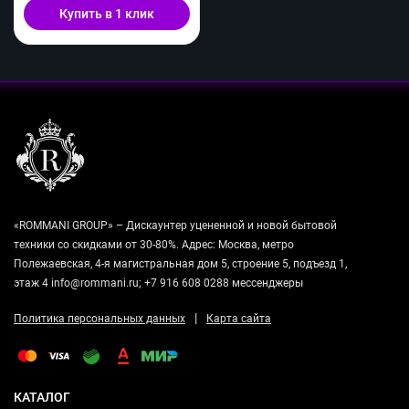
Купить в 1 клик
«ROMMANI GROUP» – Дискаунтер уцененной и новой бытовой
техники со скидками от 30-80%. Адрес: Москва, метро
Полежаевская, 4-я магистральная дом 5, строение 5, подъезд 1,
этаж 4 info@rommani.ru; +7 916 608 0288 мессенджеры
|
Политика персональных данных
Карта сайта
КАТАЛОГ