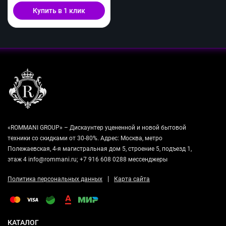
Купить в 1 клик
«ROMMANI GROUP» – Дискаунтер уцененной и новой бытовой
техники со скидками от 30-80%. Адрес: Москва, метро
Полежаевская, 4-я магистральная дом 5, строение 5, подъезд 1,
этаж 4 info@rommani.ru; +7 916 608 0288 мессенджеры
|
Политика персональных данных
Карта сайта
КАТАЛОГ