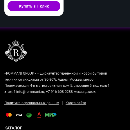
Купить в 1 клик
«ROMMANI GROUP» – Дискаунтер уцененной и новой бытовой
техники со скидками от 30-80%. Адрес: Москва, метро
Полежаевская, 4-я магистральная дом 5, строение 5, подъезд 1,
этаж 4 info@rommani.ru; +7 916 608 0288 мессенджеры
|
Политика персональных данных
Карта сайта
КАТАЛОГ