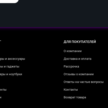
Г
ДЛЯ ПОКУПАТЕЛЕЙ
О компании
ры и аксессуары
Доставка и оплата
ны и гаджеты
Рассрочка
ры и ноутбуки
Отзывы о компании
Ответы на частые вопросы
енты
Контакты
и
Возврат товара