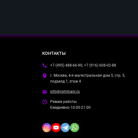
КОНТАКТЫ
+7 (495) 488-66-90; +7 (916) 608-02-88
г. Москва, 4-я магистральная дом 5, стр. 5,
подъезд 1, этаж 4
info@rommani.ru
Режим работы:
Ежедневно 10:00-21:00