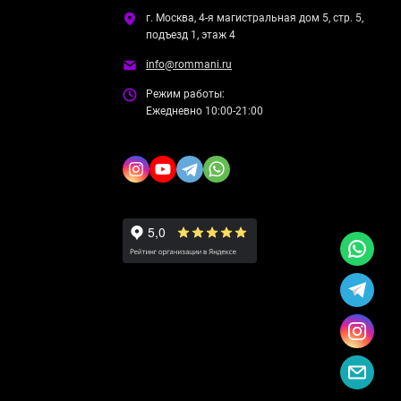
г. Москва, 4-я магистральная дом 5, стр. 5,
подъезд 1, этаж 4
info@rommani.ru
Режим работы:
Ежедневно 10:00-21:00