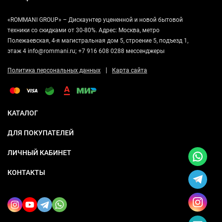
«ROMMANI GROUP» – Дискаунтер уцененной и новой бытовой
техники со скидками от 30-80%. Адрес: Москва, метро
Полежаевская, 4-я магистральная дом 5, строение 5, подъезд 1,
этаж 4 info@rommani.ru; +7 916 608 0288 мессенджеры
|
Политика персональных данных
Карта сайта
КАТАЛОГ
ДЛЯ ПОКУПАТЕЛЕЙ
ЛИЧНЫЙ КАБИНЕТ
КОНТАКТЫ