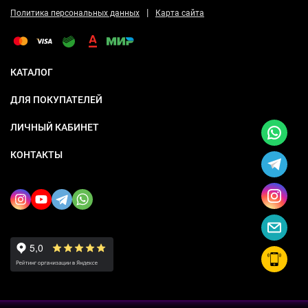
|
Политика персональных данных
Карта сайта
КАТАЛОГ
ДЛЯ ПОКУПАТЕЛЕЙ
ЛИЧНЫЙ КАБИНЕТ
КОНТАКТЫ