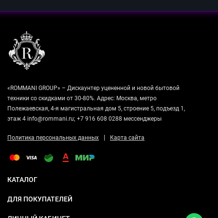
«ROMMANI GROUP» – Дискаунтер уцененной и новой бытовой
техники со скидками от 30-80%. Адрес: Москва, метро
Полежаевская, 4-я магистральная дом 5, строение 5, подъезд 1,
этаж 4 info@rommani.ru; +7 916 608 0288 мессенджеры
|
Политика персональных данных
Карта сайта
КАТАЛОГ
ДЛЯ ПОКУПАТЕЛЕЙ