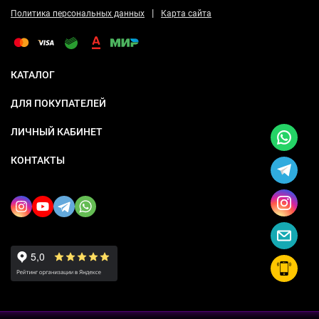
|
Политика персональных данных
Карта сайта
КАТАЛОГ
ДЛЯ ПОКУПАТЕЛЕЙ
ЛИЧНЫЙ КАБИНЕТ
КОНТАКТЫ