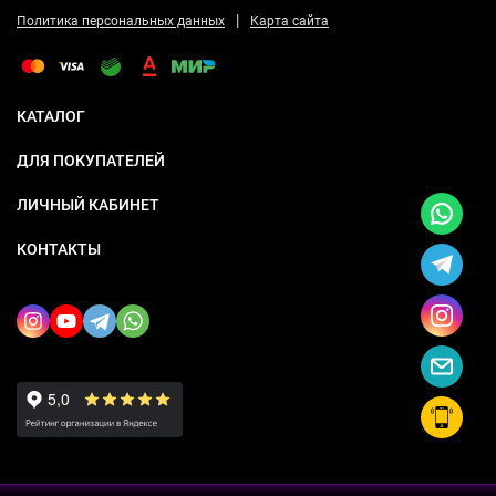
|
Политика персональных данных
Карта сайта
КАТАЛОГ
ДЛЯ ПОКУПАТЕЛЕЙ
ЛИЧНЫЙ КАБИНЕТ
КОНТАКТЫ