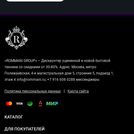
«ROMMANI GROUP» – Дискаунтер уцененной и новой бытовой
техники со скидками от 30-80%. Адрес: Москва, метро
Полежаевская, 4-я магистральная дом 5, строение 5, подъезд 1,
этаж 4 info@rommani.ru; +7 916 608 0288 мессенджеры
|
Политика персональных данных
Карта сайта
КАТАЛОГ
ДЛЯ ПОКУПАТЕЛЕЙ