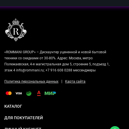
«ROMMANI GROUP» – Дискаунтер уцененной и новой бытовой
техники со скидками от 30-80%. Адрес: Москва, метро
Полежаевская, 4-я магистральная дом 5, строение 5, подъезд 1,
этаж 4 info@rommani.ru; +7 916 608 0288 мессенджеры
|
Политика персональных данных
Карта сайта
КАТАЛОГ
ДЛЯ ПОКУПАТЕЛЕЙ