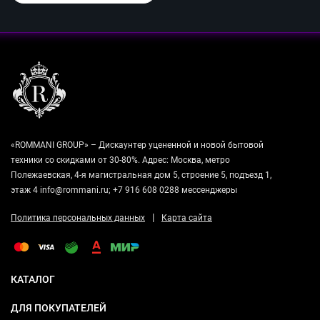
«ROMMANI GROUP» – Дискаунтер уцененной и новой бытовой
техники со скидками от 30-80%. Адрес: Москва, метро
Полежаевская, 4-я магистральная дом 5, строение 5, подъезд 1,
этаж 4 info@rommani.ru; +7 916 608 0288 мессенджеры
|
Политика персональных данных
Карта сайта
КАТАЛОГ
ДЛЯ ПОКУПАТЕЛЕЙ