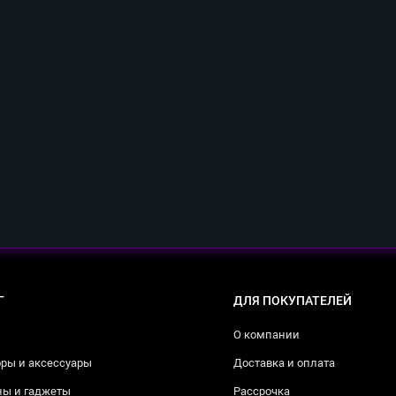
Г
ДЛЯ ПОКУПАТЕЛЕЙ
О компании
ры и аксессуары
Доставка и оплата
ны и гаджеты
Рассрочка