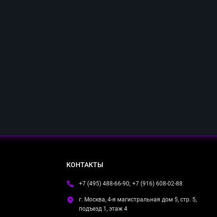
КОНТАКТЫ
+7 (495) 488-66-90; +7 (916) 608-02-88
г. Москва, 4-я магистральная дом 5, стр. 5,
подъезд 1, этаж 4