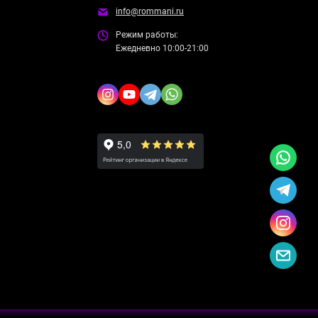
info@rommani.ru
Режим работы:
Ежедневно 10:00-21:00