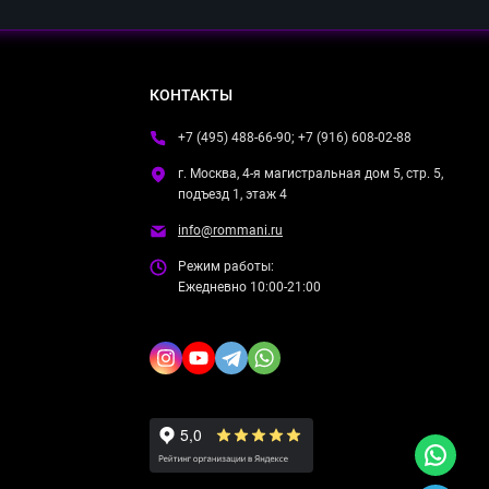
КОНТАКТЫ
+7 (495) 488-66-90; +7 (916) 608-02-88
г. Москва, 4-я магистральная дом 5, стр. 5,
подъезд 1, этаж 4
info@rommani.ru
Режим работы:
Ежедневно 10:00-21:00