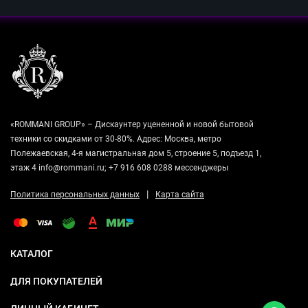
«ROMMANI GROUP» – Дискаунтер уцененной и новой бытовой
техники со скидками от 30-80%. Адрес: Москва, метро
Полежаевская, 4-я магистральная дом 5, строение 5, подъезд 1,
этаж 4 info@rommani.ru; +7 916 608 0288 мессенджеры
|
Политика персональных данных
Карта сайта
КАТАЛОГ
ДЛЯ ПОКУПАТЕЛЕЙ