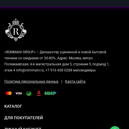
«ROMMANI GROUP» – Дискаунтер уцененной и новой бытовой
техники со скидками от 30-80%. Адрес: Москва, метро
Полежаевская, 4-я магистральная дом 5, строение 5, подъезд 1,
этаж 4 info@rommani.ru; +7 916 608 0288 мессенджеры
|
Политика персональных данных
Карта сайта
КАТАЛОГ
ДЛЯ ПОКУПАТЕЛЕЙ