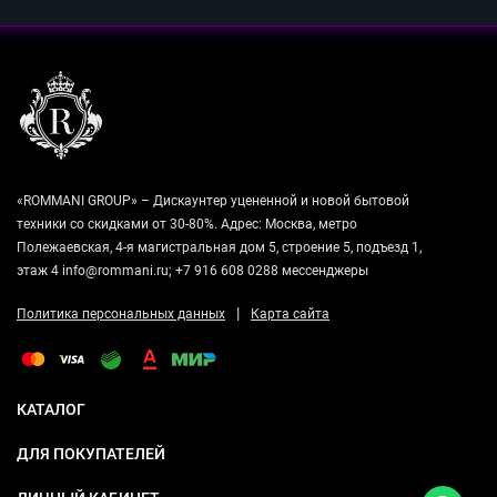
«ROMMANI GROUP» – Дискаунтер уцененной и новой бытовой
техники со скидками от 30-80%. Адрес: Москва, метро
Полежаевская, 4-я магистральная дом 5, строение 5, подъезд 1,
этаж 4 info@rommani.ru; +7 916 608 0288 мессенджеры
|
Политика персональных данных
Карта сайта
КАТАЛОГ
ДЛЯ ПОКУПАТЕЛЕЙ