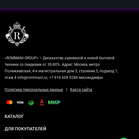
«ROMMANI GROUP» – Дискаунтер уцененной и новой бытовой
техники со скидками от 30-80%. Адрес: Москва, метро
Полежаевская, 4-я магистральная дом 5, строение 5, подъезд 1,
этаж 4 info@rommani.ru; +7 916 608 0288 мессенджеры
|
Политика персональных данных
Карта сайта
КАТАЛОГ
ДЛЯ ПОКУПАТЕЛЕЙ