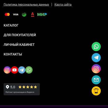
|
Политика персональных данных
Карта сайта
КАТАЛОГ
ДЛЯ ПОКУПАТЕЛЕЙ
ЛИЧНЫЙ КАБИНЕТ
КОНТАКТЫ