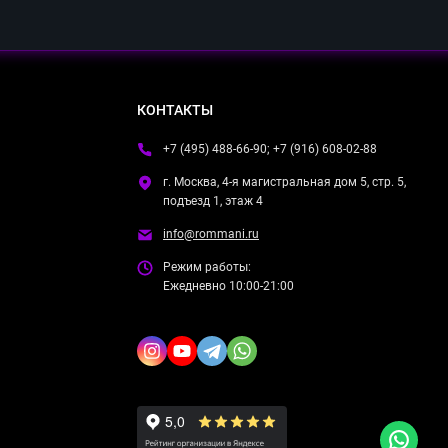
КОНТАКТЫ
+7 (495) 488-66-90; +7 (916) 608-02-88
г. Москва, 4-я магистральная дом 5, стр. 5,
подъезд 1, этаж 4
info@rommani.ru
Режим работы:
Ежедневно 10:00-21:00