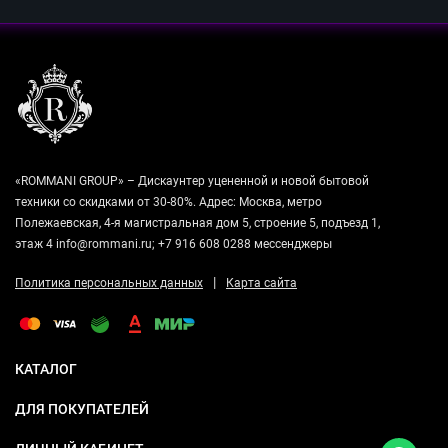
«ROMMANI GROUP» – Дискаунтер уцененной и новой бытовой
техники со скидками от 30-80%. Адрес: Москва, метро
Полежаевская, 4-я магистральная дом 5, строение 5, подъезд 1,
этаж 4 info@rommani.ru; +7 916 608 0288 мессенджеры
|
Политика персональных данных
Карта сайта
КАТАЛОГ
ДЛЯ ПОКУПАТЕЛЕЙ